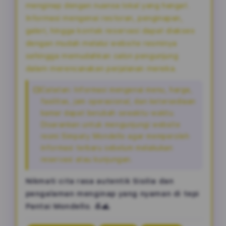
menginap dengan nuansa lokal yang hangat.
Informasi mengenai restoran, penginapan,
galeri, hingga kontak reservasi dapat diakses
dengan mudah melalui website resminya
sehingga memudahkan calon pengunjung
dalam merencanakan perjalanan mereka.
Catatan: Informasi mengenai menu, harga,
fasilitas, jam operasional, dan ketersediaan
kamar dapat berubah sewaktu-waktu.
Disarankan untuk mengunjungi website
resmi Simpaty Mondello agar memperoleh
informasi terbaru sebelum melakukan
reservasi atau kunjungan.
Nikmati cita rasa autentik Sisilia dan
pengalaman menginap yang nyaman di tepi
Pantai Mondello. 🍝🌊