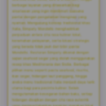
berbagai layanan yang ditawarkan bagi
wisatawan yang ingin menikmati suasana
pantai dengan pengalaman menginap yang
nyaman. Mengusung konsep tradisional khas
Italia, Simpaty Mondello menghadirkan
perpaduan antara cita rasa kuliner lokal,
keramahan pelayanan, serta lokasi strategis
yang berada tidak jauh dari bibir pantai
Mondello. Restoran Simpaty dikenal dengan
sajian seafood segar yang diolah menggunakan
resep khas Mediterania dan Sisilia. Berbagai
pilihan menu seperti pasta seafood, risotto,
ikan segar, hidangan laut panggang, hingga
aneka menu tradisional Italia menjadi daya tarik
utama bagi para pecinta kuliner. Selain
mengutamakan kesegaran bahan baku, setiap
hidangan disajikan dengan cita rasa autentik
yang mempertahankan karakter masakan lokal.