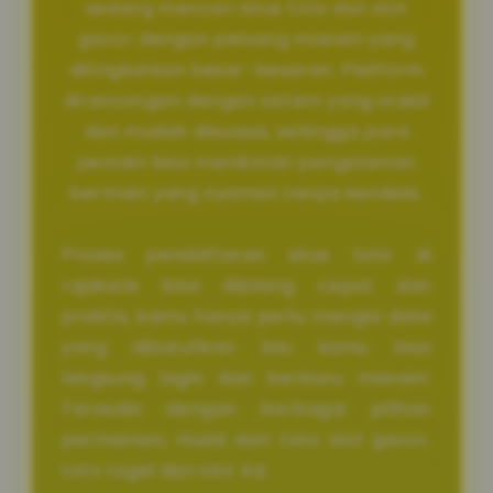
sedang mencari situs toto dan slot
gacor dengan peluang maxwin yang
ditingkatkan besar-besaran. Platform
dirancangan dengan sistem yang stabil
dan mudah dikuasai, sehingga para
pemain bisa menikmati pengalaman
bermain yang nyaman tanpa kendala.
Proses pendaftaran situs toto di
rajakete bisa dibilang cepat dan
praktis, kamu hanya perlu mengisi data
yang dibutuhkan lalu kamu bisa
langsung login dan berburu maxwin.
Tersedia dengan berbagai pilihan
permainan, mulai dari toto slot gacor,
toto togel dan slot 4d.